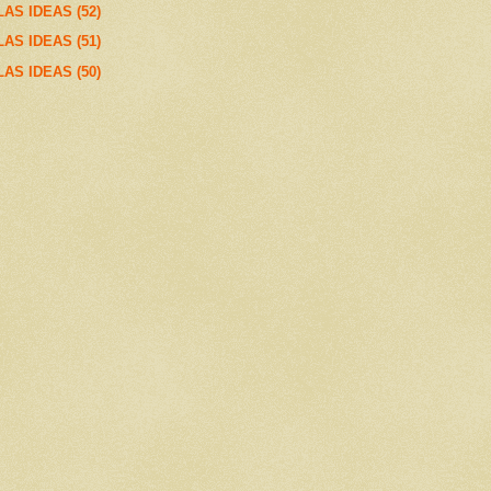
AS IDEAS (52)
AS IDEAS (51)
AS IDEAS (50)