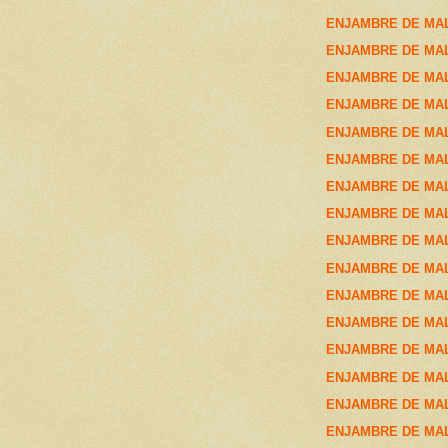
ENJAMBRE DE MALA
ENJAMBRE DE MALA
ENJAMBRE DE MALA
ENJAMBRE DE MALA
ENJAMBRE DE MALA
ENJAMBRE DE MALA
ENJAMBRE DE MALA
ENJAMBRE DE MAL
ENJAMBRE DE MAL
ENJAMBRE DE MAL
ENJAMBRE DE MAL
ENJAMBRE DE MAL
ENJAMBRE DE MAL
ENJAMBRE DE MALA
ENJAMBRE DE MALA
ENJAMBRE DE MAL