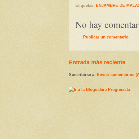
Etiquetas:
ENJAMBRE DE MALAS
No hay comentar
Publicar un comentario
Entrada más reciente
Suscribirse a:
Enviar comentarios (