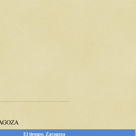
RAGOZA