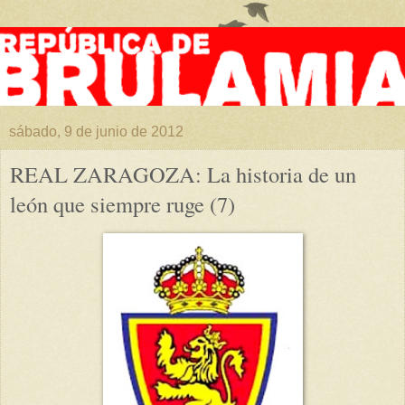
sábado, 9 de junio de 2012
REAL ZARAGOZA: La historia de un
león que siempre ruge (7)