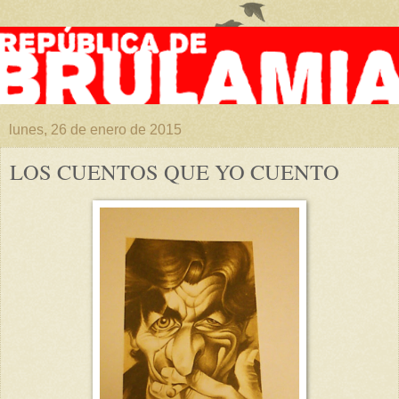
lunes, 26 de enero de 2015
LOS CUENTOS QUE YO CUENTO