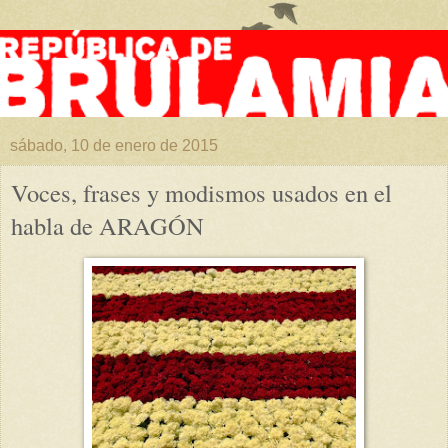
sábado, 10 de enero de 2015
Voces, frases y modismos usados en el
habla de ARAGÓN