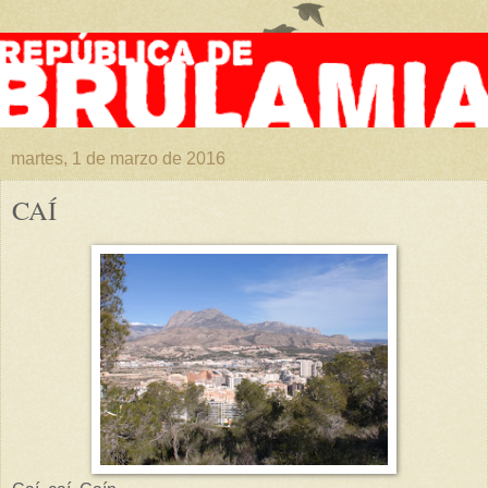
martes, 1 de marzo de 2016
CAÍ