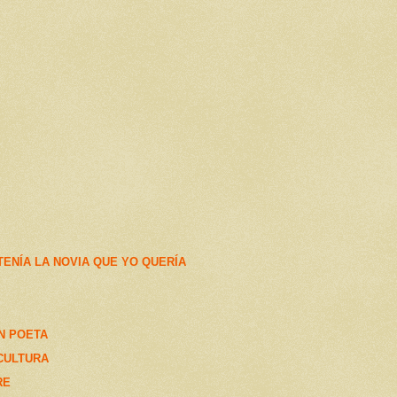
TENÍA LA NOVIA QUE YO QUERÍA
N POETA
CULTURA
RE