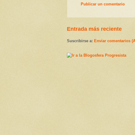
Publicar un comentario
Entrada más reciente
Suscribirse a:
Enviar comentarios (