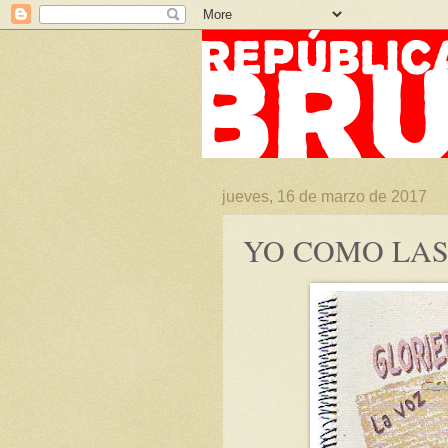
jueves, 16 de marzo de 2017
YO COMO LAS