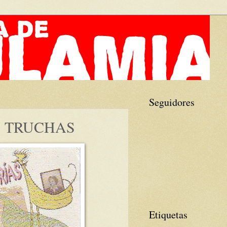
Seguidores
 TRUCHAS
Etiquetas