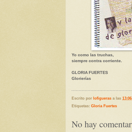
Yo como las truchas,
siempre contra corriente.
GLORIA FUERTES
Glorierías
Escrito por
lofigueras
a las
13:06
Etiquetas:
Gloria Fuertes
No hay comentar