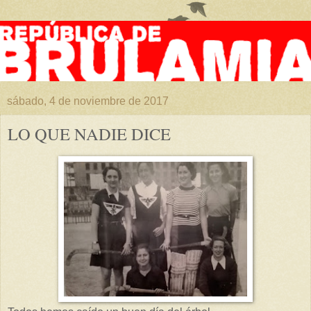
sábado, 4 de noviembre de 2017
LO QUE NADIE DICE