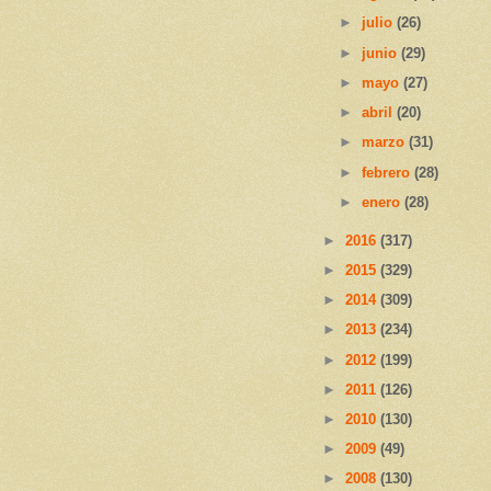
►
julio
(26)
►
junio
(29)
►
mayo
(27)
►
abril
(20)
►
marzo
(31)
►
febrero
(28)
►
enero
(28)
►
2016
(317)
►
2015
(329)
►
2014
(309)
►
2013
(234)
►
2012
(199)
►
2011
(126)
►
2010
(130)
►
2009
(49)
►
2008
(130)