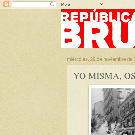
miércoles, 29 de noviembre de
YO MISMA, OS