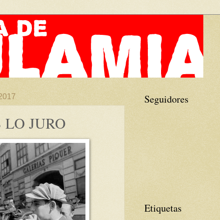
 2017
Seguidores
 LO JURO
Etiquetas