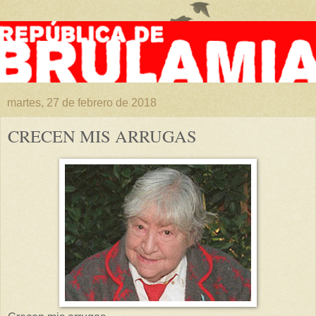
martes, 27 de febrero de 2018
CRECEN MIS ARRUGAS