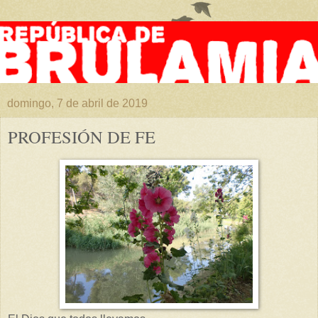
domingo, 7 de abril de 2019
PROFESIÓN DE FE