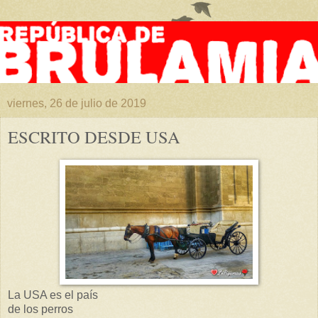
viernes, 26 de julio de 2019
ESCRITO DESDE USA
La USA es el país
de los perros