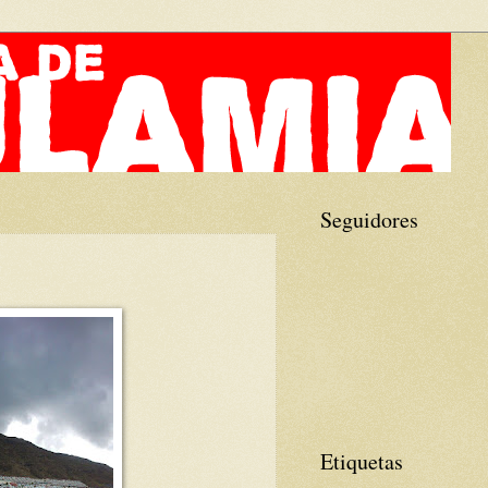
Seguidores
Etiquetas