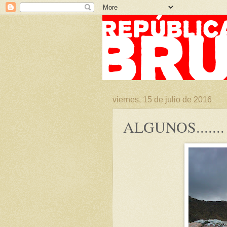
viernes, 15 de julio de 2016
ALGUNOS.......