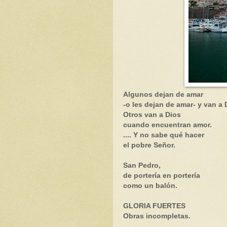
Algunos dejan de amar
-o les dejan de amar- y van a 
Otros van a Dios
cuando encuentran amor.
.... Y no sabe qué hacer
el pobre Señor.
San Pedro,
de portería en portería
como un balón.
GLORIA FUERTES
Obras incompletas.