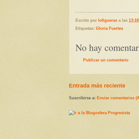
Escrito por
lofigueras
a las
13:18
Etiquetas:
Gloria Fuertes
No hay comentar
Publicar un comentario
Entrada más reciente
Suscribirse a:
Enviar comentarios (