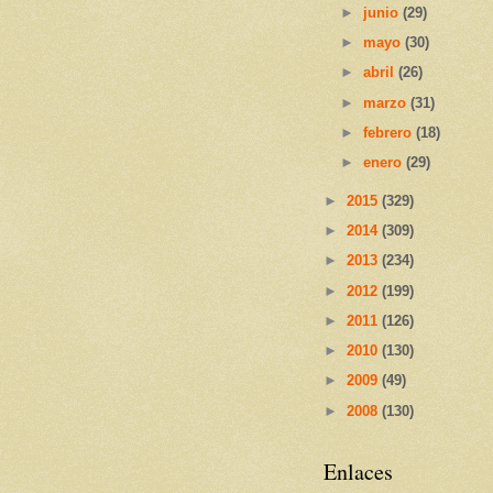
►
junio
(29)
►
mayo
(30)
►
abril
(26)
►
marzo
(31)
►
febrero
(18)
►
enero
(29)
►
2015
(329)
►
2014
(309)
►
2013
(234)
►
2012
(199)
►
2011
(126)
►
2010
(130)
►
2009
(49)
►
2008
(130)
Enlaces