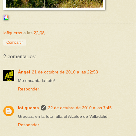
lofigueras
a las
22:08
Compartir
2 comentarios:
Ángel
21 de octubre de 2010 a las 22:53
Me encanta la foto!
Responder
lofigueras
22 de octubre de 2010 a las 7:45
Gracias, en la foto falta el Alcalde de Valladolid
Responder