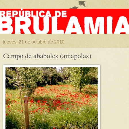
jueves, 21 de octubre de 2010
Campo de ababoles (amapolas)