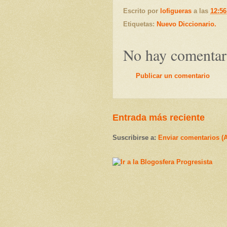
Escrito por
lofigueras
a las
12:56
Etiquetas:
Nuevo Diccionario.
No hay comentar
Publicar un comentario
Entrada más reciente
Suscribirse a:
Enviar comentarios (