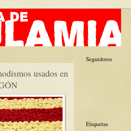
Seguidores
 modismos usados en
RAGÓN
Etiquetas