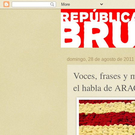
domingo, 28 de agosto de 2011
Voces, frases y
el habla de A