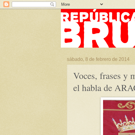
sábado, 8 de febrero de 2014
Voces, frases y
el habla de A