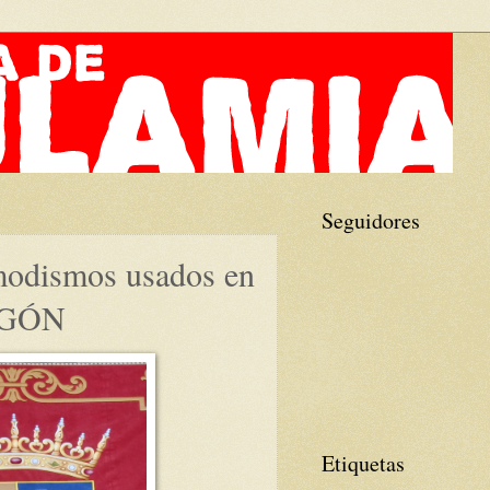
Seguidores
 modismos usados en
RAGÓN
Etiquetas