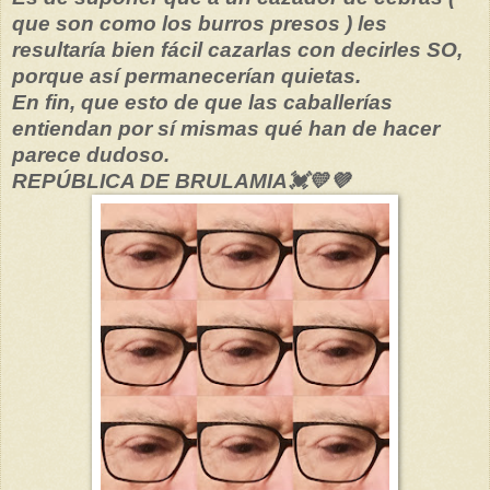
que son como los burros presos ) les
resultaría bien fácil cazarlas con decirles SO,
porque así permanecerían quietas.
En fin, que esto de que las caballerías
entiendan por sí mismas qué han de hacer
parece dudoso.
REPÚBLICA DE BRULAMIA💓💛💜