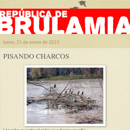
lunes, 21 de enero de 2013
PISANDO CHARCOS