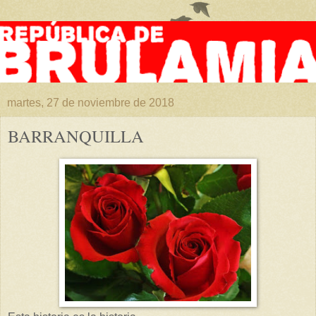
martes, 27 de noviembre de 2018
BARRANQUILLA