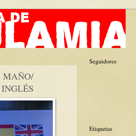
Seguidores
: MAÑO/
 INGLÉS
Etiquetas