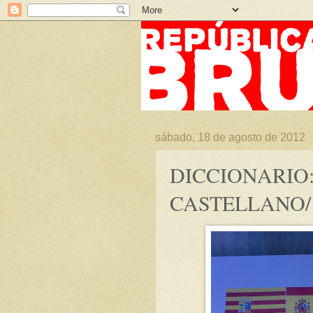
sábado, 18 de agosto de 2012
DICCIONARIO
CASTELLANO/