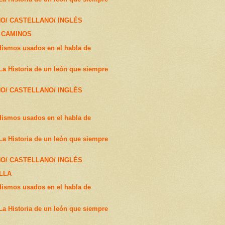
ÑO/ CASTELLANO/ INGLÉS
 CAMINOS
dismos usados en el habla de
 Historia de un león que siempre
ÑO/ CASTELLANO/ INGLÉS
dismos usados en el habla de
 Historia de un león que siempre
ÑO/ CASTELLANO/ INGLÉS
LLA
dismos usados en el habla de
 Historia de un león que siempre