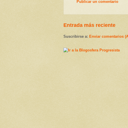
Publicar un comentario
Entrada más reciente
Suscribirse a:
Enviar comentarios (