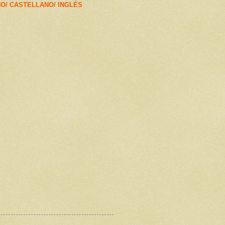
ÑO/ CASTELLANO/ INGLÉS