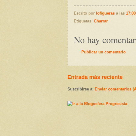
Escrito por
lofigueras
a las
17:00
Etiquetas:
Charrar
No hay comentar
Publicar un comentario
Entrada más reciente
Suscribirse a:
Enviar comentarios (