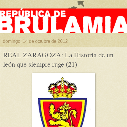
domingo, 14 de octubre de 2012
REAL ZARAGOZA: La Historia de un
león que siempre ruge (21)