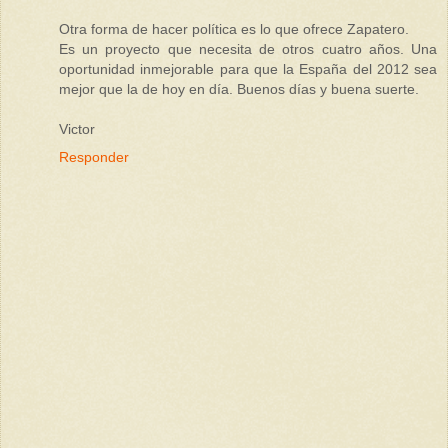
Otra forma de hacer política es lo que ofrece Zapatero.
Es un proyecto que necesita de otros cuatro años. Una
oportunidad inmejorable para que la España del 2012 sea
mejor que la de hoy en día. Buenos días y buena suerte.
Victor
Responder